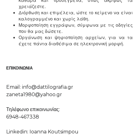
καθαρά και προσεγμένα, όπως ακριβώς τα
χρειάζεστε.
Διόρθωση και επιμέλεια, ώστε το κείμενο να είναι
καλογραμμένο και χωρίς λάθη.
Μορφοποίηση εγγράφων, σύμφωνα με τις οδηγίες
που θα μας δώσετε.
Οργάνωση και ψηφιοποίηση αρχείων, για να τα
έχετε πάντα διαθέσιμα σε ηλεκτρονική μορφή.
ΕΠΙΚΟΙΝΩΝΊΑ
Email: info@dattilografia.gr
zaneta1980@yahoo.gr
Τηλέφωνο επικοινωνίας:
6948-467338
Linkedin: Ioanna Koutsimpou