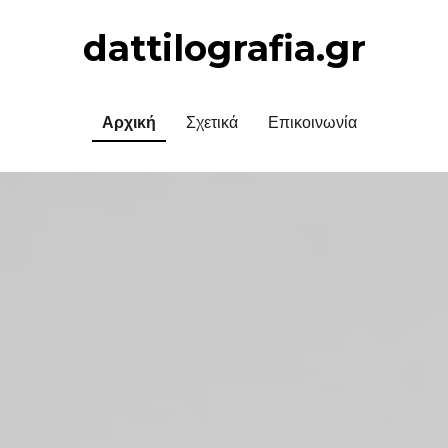
dattilografia.gr
Αρχική
Σχετικά
Επικοινωνία