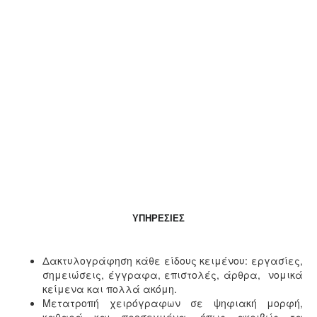
ΥΠΗΡΕΣΙΕΣ
Δακτυλογράφηση κάθε είδους κειμένου: εργασίες,
σημειώσεις, έγγραφα, επιστολές, άρθρα, νομικά
κείμενα και πολλά ακόμη.
Μετατροπή χειρόγραφων σε ψηφιακή μορφή,