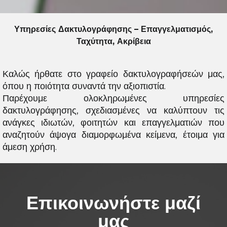
Υπηρεσίες Δακτυλογράφησης – Επαγγελματισμός,
Ταχύτητα, Ακρίβεια
Καλώς ήρθατε στο γραφείο δακτυλογραφήσεών μας,
όπου η ποιότητα συναντά την αξιοπιστία.
Παρέχουμε ολοκληρωμένες υπηρεσίες
δακτυλογράφησης, σχεδιασμένες να καλύπτουν τις
ανάγκες ιδιωτών, φοιτητών και επαγγελματιών που
αναζητούν άψογα διαμορφωμένα κείμενα, έτοιμα για
άμεση χρήση.
Επικοινωνήστε μαζί
μας