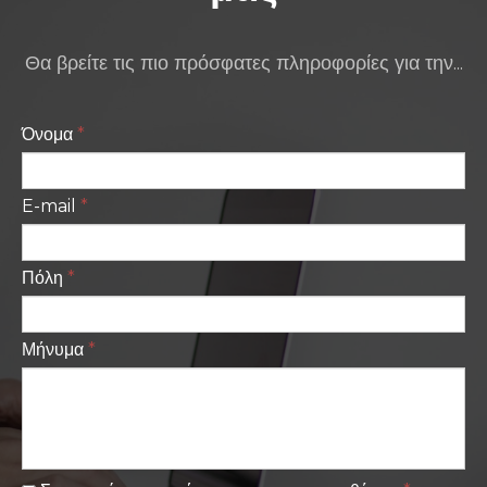
Θα βρείτε τις πιο πρόσφατες πληροφορίες για την...
Όνομα
*
E-mail
*
Πόλη
*
Μήνυμα
*